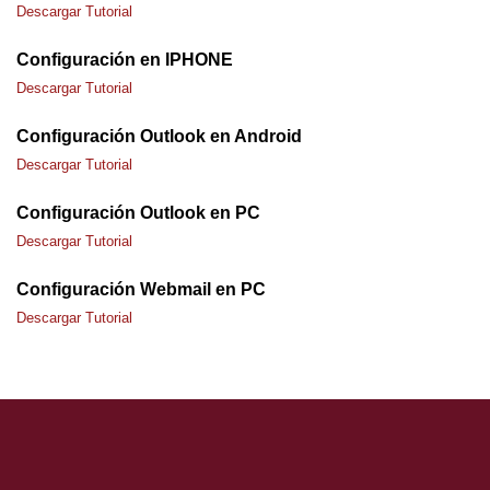
Descargar Tutorial
Investigación
Investigación
Configuración en IPHONE
Descargar Tutorial
Docencia
Docencia
Configuración Outlook en Android
Descargar Tutorial
Configuración Outlook en PC
Descargar Tutorial
Configuración Webmail en PC
Descargar Tutorial