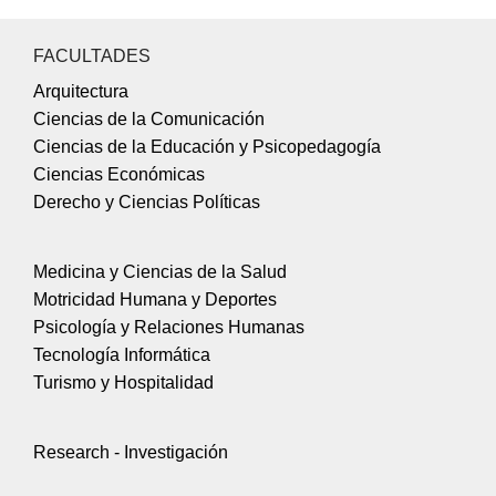
FACULTADES
Arquitectura
Ciencias de la Comunicación
Ciencias de la Educación y Psicopedagogía
Ciencias Económicas
Derecho y Ciencias Políticas
Medicina y Ciencias de la Salud
Motricidad Humana y Deportes
Psicología y Relaciones Humanas
Tecnología Informática
Turismo y Hospitalidad
Research - Investigación