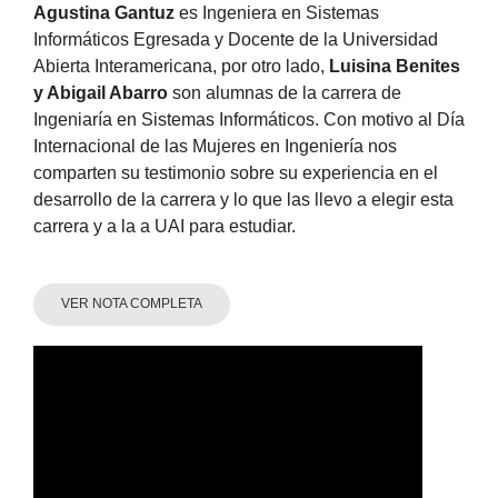
Agustina Gantuz
es Ingeniera en Sistemas
Informáticos Egresada y Docente de la Universidad
Abierta Interamericana, por otro lado,
Luisina Benites
y Abigail Abarro
son alumnas de la carrera de
Ingeniaría en Sistemas Informáticos. Con motivo al Día
Internacional de las Mujeres en Ingeniería nos
comparten su testimonio sobre su experiencia en el
desarrollo de la carrera y lo que las llevo a elegir esta
carrera y a la a UAI para estudiar.
VER NOTA COMPLETA