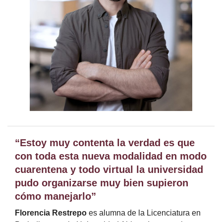
“Estoy muy contenta la verdad es que
con toda esta nueva modalidad en modo
cuarentena y todo virtual la universidad
pudo organizarse muy bien supieron
cómo manejarlo”
Florencia Restrepo
es alumna de la Licenciatura en