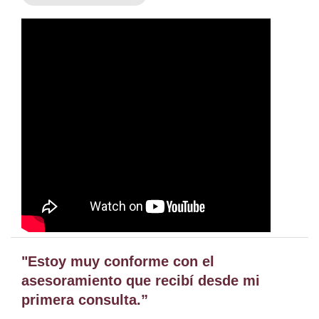
"Estoy muy conforme con el
asesoramiento que recibí desde mi
primera consulta.”