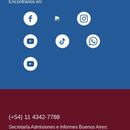
Encontranos en:
(+54) 11 4342-7788
Secretaría Admisiones e Informes Buenos Aires: