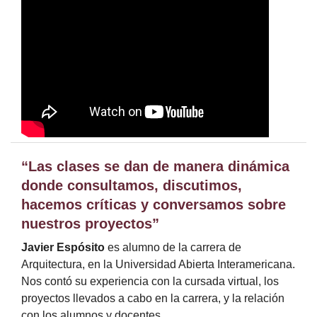
“Las clases se dan de manera dinámica
donde consultamos, discutimos,
hacemos críticas y conversamos sobre
nuestros proyectos”
Javier Espósito
es alumno de la carrera de
Arquitectura, en la Universidad Abierta Interamericana.
Nos contó su experiencia con la cursada virtual, los
proyectos llevados a cabo en la carrera, y la relación
con los alumnos y docentes.