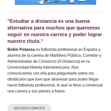
"Estudiar a distancia es una buena
alternativa para muchos que queremos
seguir en nuestra carrera y poder lograr
nuestro título.”
Belén Potassa
es futbolista profesional en España y
alumna de la carrera de Martillero Público, Corredor y
Administrador de Consorcio (A Distancia) en la
Universidad Abierta Interamericana. Nos
comunicamos con ella para preguntarle sobre los
obstáculos que tuvo que atravesar para poder llegar
hacer futbolista profesional, lo que la llevo a comenzar
una carrera y sus planes a futuro.
VER NOTA COMPLETA