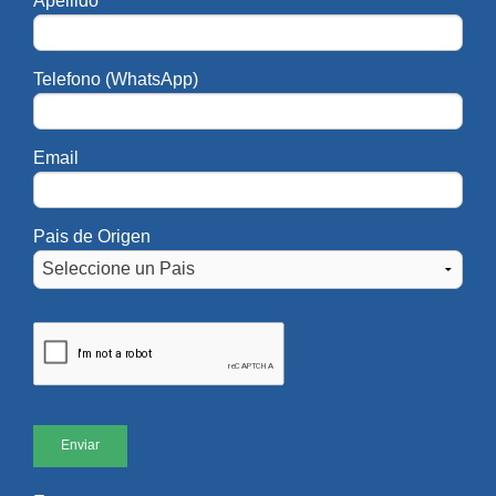
Apellido
Telefono (WhatsApp)
Email
Pais de Origen