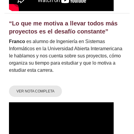
“Lo que me motiva a llevar todos más
proyectos es el desafío constante”
Franco
es alumno de Ingeniería en Sistemas
Informáticos en la Universidad Abierta Interamericana
le hablamos y nos cuenta sobre sus proyectos, cómo
organiza su tiempo para estudiar y que lo motiva a
estudiar esta carrera.
VER NOTA COMPLETA