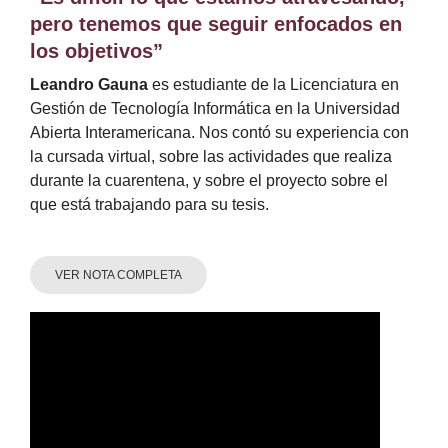
pero tenemos que seguir enfocados en
los objetivos”
Leandro Gauna
es estudiante de la Licenciatura en
Gestión de Tecnología Informática en la Universidad
Abierta Interamericana. Nos contó su experiencia con
la cursada virtual, sobre las actividades que realiza
durante la cuarentena, y sobre el proyecto sobre el
que está trabajando para su tesis.
VER NOTA COMPLETA