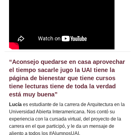
“Aconsejo quedarse en casa aprovechar
el tiempo sacarle jugo la UAI tiene la
página de bienestar que tiene cursos
tiene lecturas tiene de toda la verdad
está muy buena”
Lucía
es estudiante de la carrera de Arquitectura en la
Universidad Abierta Interamericana. Nos contó su
experiencia con la cursada virtual, del proyecto de la
carrera en el que participó, y le da un mensaje de
aliento a todos los #AlumnosUAI.