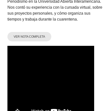
Periodismo en la Universidad Abierta Interamericana.
Nos contó su experiencia con la cursada virtual, sobre
sus proyectos personales, y cómo organiza sus
tiempos y trabaja durante la cuarentena.
VER NOTA COMPLETA