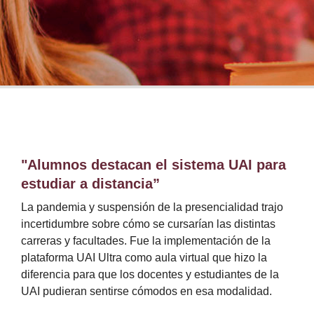
Investigación
Investigación
Docencia
Docencia
"Alumnos destacan el sistema UAI para
estudiar a distancia”
La pandemia y suspensión de la presencialidad trajo
incertidumbre sobre cómo se cursarían las distintas
carreras y facultades. Fue la implementación de la
plataforma UAI Ultra como aula virtual que hizo la
diferencia para que los docentes y estudiantes de la
UAI pudieran sentirse cómodos en esa modalidad.