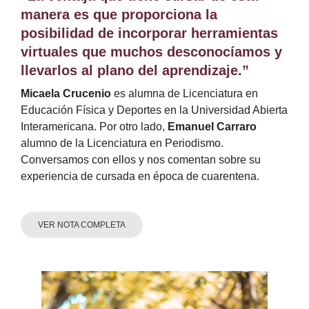
manera es que proporciona la
posibilidad de incorporar herramientas
virtuales que muchos desconocíamos y
llevarlos al plano del aprendizaje.”
Micaela Crucenio
es alumna de Licenciatura en
Educación Física y Deportes en la Universidad Abierta
Interamericana. Por otro lado,
Emanuel Carraro
alumno de la Licenciatura en Periodismo.
Conversamos con ellos y nos comentan sobre su
experiencia de cursada en época de cuarentena.
VER NOTA COMPLETA