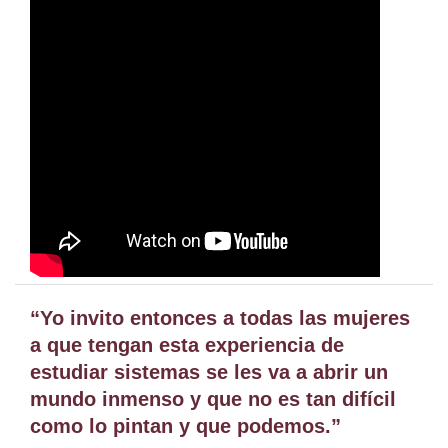
“Yo invito entonces a todas las mujeres
a que tengan esta experiencia de
estudiar sistemas se les va a abrir un
mundo inmenso y que no es tan difícil
como lo pintan y que podemos.”