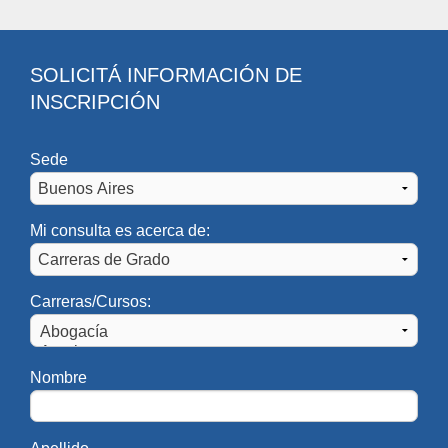
SOLICITÁ INFORMACIÓN DE
INSCRIPCIÓN
Sede
Mi consulta es acerca de:
Carreras/Cursos:
Nombre