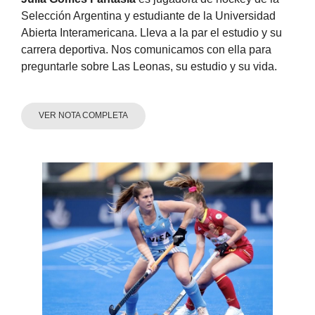
Selección Argentina y estudiante de la Universidad
Abierta Interamericana. Lleva a la par el estudio y su
carrera deportiva. Nos comunicamos con ella para
preguntarle sobre Las Leonas, su estudio y su vida.
VER NOTA COMPLETA