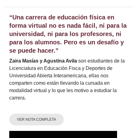
“Una carrera de educación física en
forma virtual no es nada fácil, ni para la
universidad, ni para los profesores, ni
para los alumnos. Pero es un desafío y
se puede hacer.”
Zaira Masías y Agustina Avila
son estudiantes de la
Licenciatura en Educación Fisca y Deportes de
Universidad Abierta Interamericana, ellas nos
comparten como están llevando la cursada en
modalidad virtual y lo que les motivo a estudiar la
carrera.
VER NOTA COMPLETA