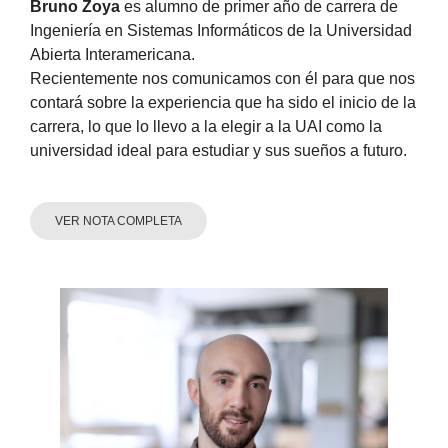
Bruno Zoya
es alumno de primer año de carrera de
Ingeniería en Sistemas Informáticos de la Universidad
Abierta Interamericana.
Recientemente nos comunicamos con él para que nos
contará sobre la experiencia que ha sido el inicio de la
carrera, lo que lo llevo a la elegir a la UAI como la
universidad ideal para estudiar y sus sueños a futuro.
VER NOTA COMPLETA