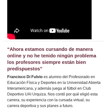
“Ahora estamos cursando de manera
online y no he tenido ningún problema
los profesores siempre están bien
predispuestos”
Francisco Di Fulvio
es alumno del Profesorado en
Educación Física y Deportes en la Universidad Abierta
Interamericana, y además juega al fútbol en Club
Deportivo UAI Urquiza. Nos contó por qué eligió esta
carrera, su experiencia con la cursada virtual, su
carrera deportiva y sus planes a futuro.