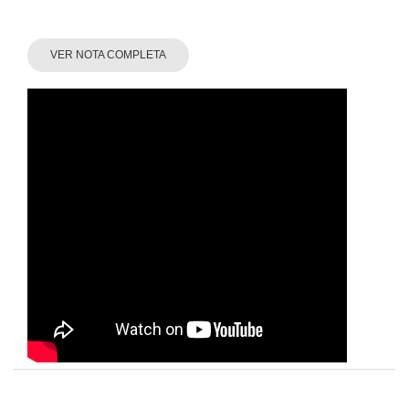
VER NOTA COMPLETA