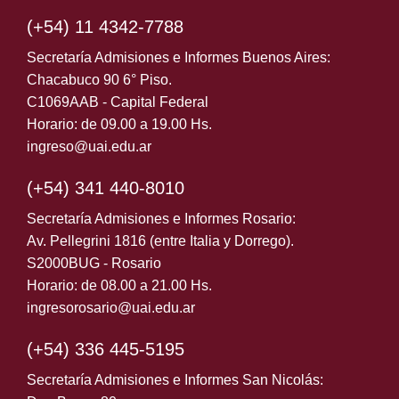
(+54) 11 4342-7788
Secretaría Admisiones e Informes Buenos Aires:
Chacabuco 90 6° Piso.
C1069AAB - Capital Federal
Horario: de 09.00 a 19.00 Hs.
ingreso@uai.edu.ar
(+54) 341 440-8010
Secretaría Admisiones e Informes Rosario:
Av. Pellegrini 1816 (entre Italia y Dorrego).
S2000BUG - Rosario
Horario: de 08.00 a 21.00 Hs.
ingresorosario@uai.edu.ar
(+54) 336 445-5195
Secretaría Admisiones e Informes San Nicolás: