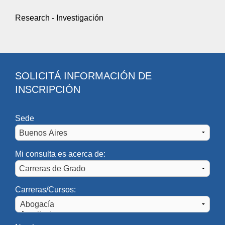
Research - Investigación
SOLICITÁ INFORMACIÓN DE
INSCRIPCIÓN
Sede
Mi consulta es acerca de:
Carreras/Cursos: