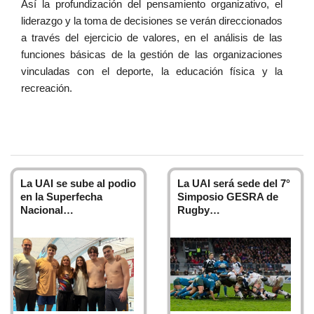
Así la profundización del pensamiento organizativo, el
liderazgo y la toma de decisiones se verán direccionados
a través del ejercicio de valores, en el análisis de las
funciones básicas de la gestión de las organizaciones
vinculadas con el deporte, la educación física y la
recreación.
La UAI se sube al podio
La UAI será sede del 7°
en la Superfecha
Simposio GESRA de
Nacional…
Rugby…