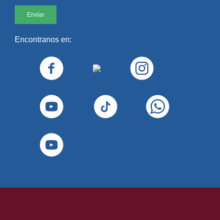
Encontranos en: