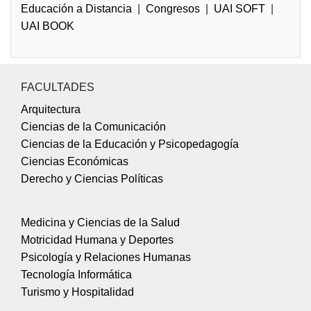
Educación a Distancia
|
Congresos
|
UAI SOFT
|
UAI BOOK
FACULTADES
Arquitectura
Ciencias de la Comunicación
Ciencias de la Educación y Psicopedagogía
Ciencias Económicas
Derecho y Ciencias Políticas
Medicina y Ciencias de la Salud
Motricidad Humana y Deportes
Psicología y Relaciones Humanas
Tecnología Informática
Turismo y Hospitalidad