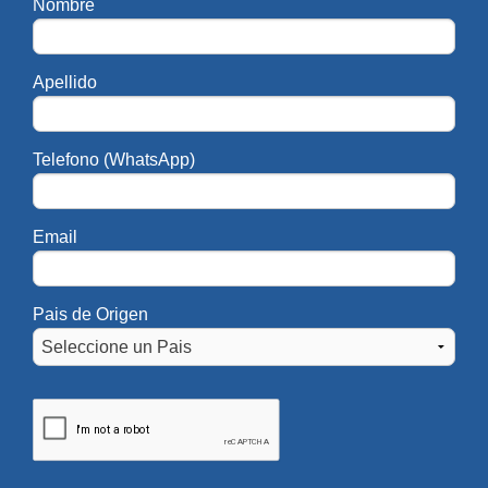
Nombre
Apellido
Telefono (WhatsApp)
Email
Pais de Origen