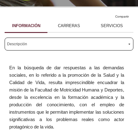
Investigación
Investigación
Compartir
Docencia
INFORMACIÓN
CARRERAS
SERVICIOS
Docencia
En la búsqueda de dar respuestas a las demandas
sociales, en lo referido a la promoción de la Salud y la
Calidad de Vida, resulta imprescindible encuadrar la
misión de la Facultad de Motricidad Humana y Deportes,
desde la excelencia en la formación académica y la
producción del conocimiento, con el empleo de
instrumentos que le permitan implementar las soluciones
significativas a los problemas reales como actor
protagónico de la vida.