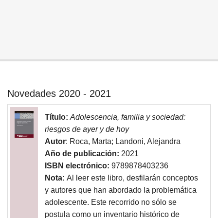
Investigación
Investigación
Docencia
Docencia
Novedades 2020 - 2021
Título:
Adolescencia, familia y sociedad:
riesgos de ayer y de hoy
Autor
: Roca, Marta; Landoni, Alejandra
Año de publicación:
2021
ISBN electrónico:
9789878403236
Nota:
Al leer este libro, desfilarán conceptos
y autores que han abordado la problemática
adolescente. Este recorrido no sólo se
postula como un inventario histórico de