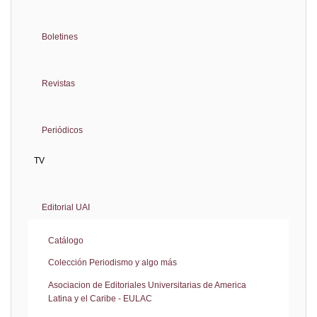
Boletines
Revistas
Periódicos
TV
Editorial UAI
Catálogo
Colección Periodismo y algo más
Asociacion de Editoriales Universitarias de America
Latina y el Caribe - EULAC