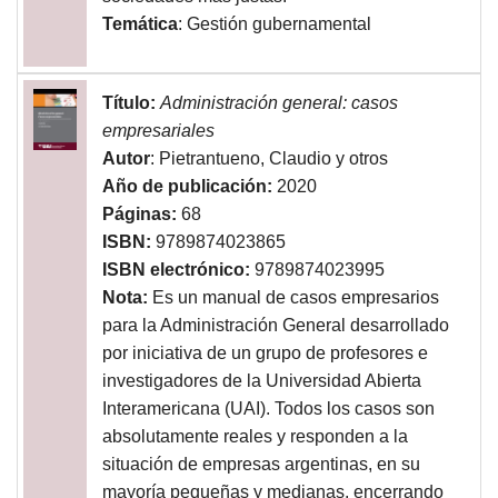
Temática
: Gestión gubernamental
Título:
Administración general: casos
empresariales
Autor
: Pietrantueno, Claudio y otros
Año de publicación:
2020
Páginas:
68
ISBN:
9789874023865
ISBN electrónico:
9789874023995
Nota:
Es un manual de casos empresarios
para la Administración General desarrollado
por iniciativa de un grupo de profesores e
investigadores de la Universidad Abierta
Interamericana (UAI). Todos los casos son
absolutamente reales y responden a la
situación de empresas argentinas, en su
mayoría pequeñas y medianas, encerrando