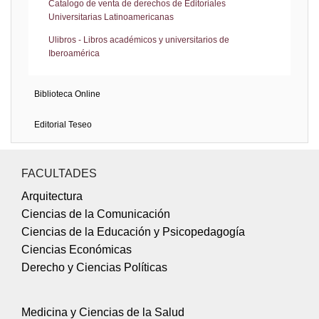
Catalogo de venta de derechos de Editoriales
Universitarias Latinoamericanas
Ulibros - Libros académicos y universitarios de
Iberoamérica
Biblioteca Online
Editorial Teseo
FACULTADES
Arquitectura
Ciencias de la Comunicación
Ciencias de la Educación y Psicopedagogía
Ciencias Económicas
Derecho y Ciencias Políticas
Medicina y Ciencias de la Salud