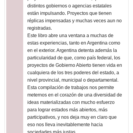
distintos gobiernos o agencias estatales
están impulsando. Proyectos que tienen
réplicas impensadas y muchas veces aun no
registradas.
Este libro abre una ventana a muchas de
estas experiencias, tanto en Argentina como
en el exterior. Argentina detenta además la
particularidad de que, como país federal, los
proyectos de Gobierno Abierto tienen vida en
cualquiera de los tres poderes del estado, a
nivel provincial, municipal o departamental.
Esta compilación de trabajos nos permite
meternos en el corazón de una diversidad de
ideas materializadas con mucho esfuerzo
para lograr estados más abiertos, más
participativos, y nos deja muy en claro que
eso nos lleva inevitablemente hacia
sociedades más justas.