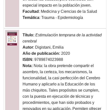
especial impacto en la población joven.
Facultad
: Medicina y Ciencias de la Salud
Temática
: Trauma - Epidemiología
Título:
Estimulación temprana de la actividad
cerebral
Autor
: Digistani, Emilia
Año de publicación:
2020
ISBN:
9789874023988
Nota:
Nota: la obra pretende compartir el
asombro, la certeza, los mecanismos, la
funcionalidad, la casi perfección del Cerebro
Humano y aplicarlo a la Educación de los
más chiquitos. Tales propósitos se cumplen,
con la puesta en ejecución de técnicas y
procedimientos, que han sido probados y
renovados en su aplicación. Permiten ofrecer