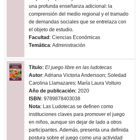
una profunda enseñanza adicional: la
comprensión del medio regional y el tramado
de demandas sociales que se entrelaza con
el objeto de estudio.
Facultad
: Ciencias Económicas
Temática
: Administración
Título:
El juego libre en las ludotecas
Autor
: Adriana Victoria Andersson; Soledad
Carolina Llamazares; María Laura Volturo
Año de publicación:
2020
ISBN:
9789878403038
Nota:
Las Ludotecas se definen como
instituciones claves para promover el juego
en niños, aunque sin dejar de lado a otros
participantes. Además, presenta una definida
postura sobre el juego como una actividad