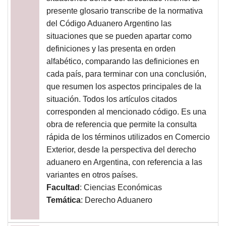
presente glosario transcribe de la normativa
del Código Aduanero Argentino las
situaciones que se pueden apartar como
definiciones y las presenta en orden
alfabético, comparando las definiciones en
cada país, para terminar con una conclusión,
que resumen los aspectos principales de la
situación. Todos los artículos citados
corresponden al mencionado código. Es una
obra de referencia que permite la consulta
rápida de los términos utilizados en Comercio
Exterior, desde la perspectiva del derecho
aduanero en Argentina, con referencia a las
variantes en otros países.
Facultad
: Ciencias Económicas
Temática
: Derecho Aduanero