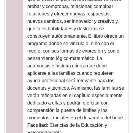
probar y comprobar, relacionar, combinar
relaciones y ofrecer nuevas respuestas,
nuevos caminos, ser innovador y creativo y
que tales habilidades y destrezas se
construyen autónomamente. El libro ofrece un
programa donde se vincula al niño con el
medio, con sus formas de expresión y con el
pensamiento lógico-matemático. La
anamnesis e historia clínica que debe
aplicarse a las familias cuando requieren
ayuda profesional será relevante para los
docentes y técnicos. Asimismo, las familias se
verán reflejadas en el capítulo especialmente
dedicado a ellas y podrán ejercitar con
comprensión la puesta de límites y los
momentos cruciales en el desarrollo del bebé.
Facultad:
Ciencias de la Educación y
Psicopedagogía