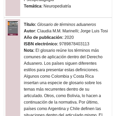
Temática
: Neuropediatría
Título:
Glosario de términos aduaneros
Autor
: Claudia M.M. Marinelli; Jorge Luis Tosi
Año de publicación:
2020
ISBN electrónico:
9789878403113
Nota:
El glosario reúne los términos más
comunes de aplicación dentro del Derecho
Aduanero. Los países siguen diferentes
estilos para presentar estas definiciones.
Algunos como Colombia y Costa Rica
insertan una especie de glosario sobre los
temas más recurrentes dentro de su
articulado. Otros, como Bolivia, lo hacen a
continuación de la normativa. Por último,
países como Argentina y Chile definen las
situaciones dentro del articulado mismo. El