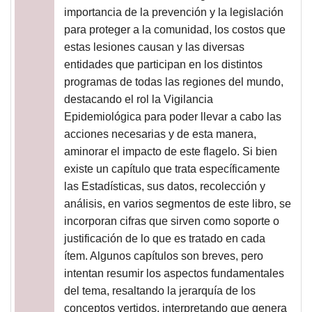
importancia de la prevención y la legislación
para proteger a la comunidad, los costos que
estas lesiones causan y las diversas
entidades que participan en los distintos
programas de todas las regiones del mundo,
destacando el rol la Vigilancia
Epidemiológica para poder llevar a cabo las
acciones necesarias y de esta manera,
aminorar el impacto de este flagelo. Si bien
existe un capítulo que trata específicamente
las Estadísticas, sus datos, recolección y
análisis, en varios segmentos de este libro, se
incorporan cifras que sirven como soporte o
justificación de lo que es tratado en cada
ítem. Algunos capítulos son breves, pero
intentan resumir los aspectos fundamentales
del tema, resaltando la jerarquía de los
conceptos vertidos, interpretando que genera