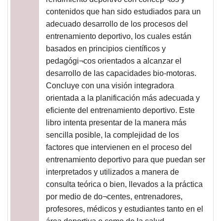
contenidos que han sido estudiados para un
adecuado desarrollo de los procesos del
entrenamiento deportivo, los cuales están
basados en principios científicos y
pedagógi¬cos orientados a alcanzar el
desarrollo de las capacidades bio-motoras.
Concluye con una visión integradora
orientada a la planificación más adecuada y
eficiente del entrenamiento deportivo. Este
libro intenta presentar de la manera más
sencilla posible, la complejidad de los
factores que intervienen en el proceso del
entrenamiento deportivo para que puedan ser
interpretados y utilizados a manera de
consulta teórica o bien, llevados a la práctica
por medio de do¬centes, entrenadores,
profesores, médicos y estudiantes tanto en el