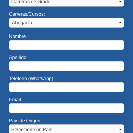
Carreras/Cursos:
Nombre
Apellido
Telefono (WhatsApp)
Email
Pais de Origen