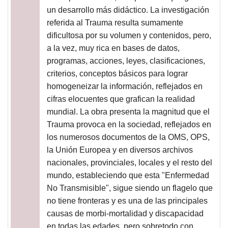
un desarrollo más didáctico. La investigación
referida al Trauma resulta sumamente
dificultosa por su volumen y contenidos, pero,
a la vez, muy rica en bases de datos,
programas, acciones, leyes, clasificaciones,
criterios, conceptos básicos para lograr
homogeneizar la información, reflejados en
cifras elocuentes que grafican la realidad
mundial. La obra presenta la magnitud que el
Trauma provoca en la sociedad, reflejados en
los numerosos documentos de la OMS, OPS,
la Unión Europea y en diversos archivos
nacionales, provinciales, locales y el resto del
mundo, estableciendo que esta "Enfermedad
No Transmisible", sigue siendo un flagelo que
no tiene fronteras y es una de las principales
causas de morbi-mortalidad y discapacidad
en todas las edades, pero sobretodo con