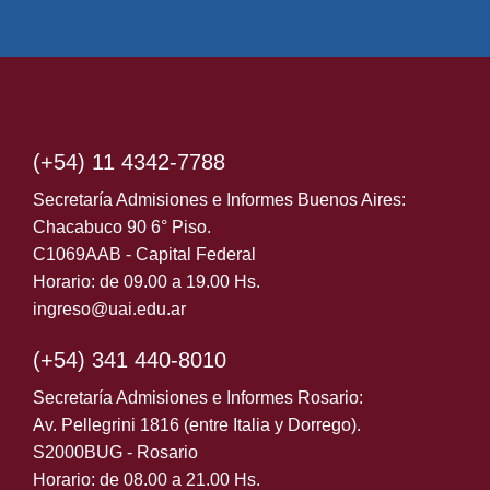
(+54) 11 4342-7788
Secretaría Admisiones e Informes Buenos Aires:
Chacabuco 90 6° Piso.
C1069AAB - Capital Federal
Horario: de 09.00 a 19.00 Hs.
ingreso@uai.edu.ar
(+54) 341 440-8010
Secretaría Admisiones e Informes Rosario:
Av. Pellegrini 1816 (entre Italia y Dorrego).
S2000BUG - Rosario
Horario: de 08.00 a 21.00 Hs.