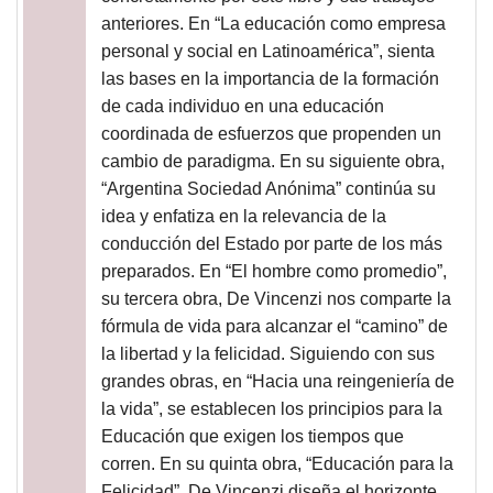
anteriores. En “La educación como empresa
personal y social en Latinoamérica”, sienta
las bases en la importancia de la formación
de cada individuo en una educación
coordinada de esfuerzos que propenden un
cambio de paradigma. En su siguiente obra,
“Argentina Sociedad Anónima” continúa su
idea y enfatiza en la relevancia de la
conducción del Estado por parte de los más
preparados. En “El hombre como promedio”,
su tercera obra, De Vincenzi nos comparte la
fórmula de vida para alcanzar el “camino” de
la libertad y la felicidad. Siguiendo con sus
grandes obras, en “Hacia una reingeniería de
la vida”, se establecen los principios para la
Educación que exigen los tiempos que
corren. En su quinta obra, “Educación para la
Felicidad”, De Vincenzi diseña el horizonte