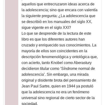
aquellos que entrecruzaron ideas acerca de
la adolescencia; sino que encara con valentía
la siguiente pregunta: ¿La adolescencia que
se describió en los manuales del siglo XX,
sigue vigente en el siglo XXI?
Lo que se desprende de la lectura de este
libro es que los diferentes autores han
cruzado y enriquecido sus conocimientos. La
mayoría de ellos son coincidentes en la
descripción fenomenológica y ontológica que,
con acierto, tanto Knobel como Aberastury
decidieron titular como ‘Síndrome normal de
adolescencia’. Sin embargo, una mirada
original y disidente brota del pensamiento de
Jean Paul Sartre, quien en 1944 ya postuló
que la adolescencia no era un fenómeno
universal sino regional de cierto sector de la
sociedad.