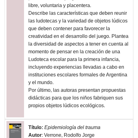
libre, voluntaria y placentera.
Describe las características que deben reunir
las ludotecas y la variedad de objetos lúdicos
que deben contener para favorecer la
creatividad en el desarrollo del juego. Plantea
la diversidad de aspectos a tener en cuenta al
momento de pensar en la creación de una
Ludoteca escolar para la primera infancia,
incluyendo experiencias llevadas a cabo en
instituciones escolares formales de Argentina
y el mundo.
Por último, las autoras presentan propuestas
didácticas para que los niños fabriquen sus
propios objetos lúdicos ecológicos.
Título:
Epidemiología del trauma
Autor
: Verrone, Rodolfo Jorge