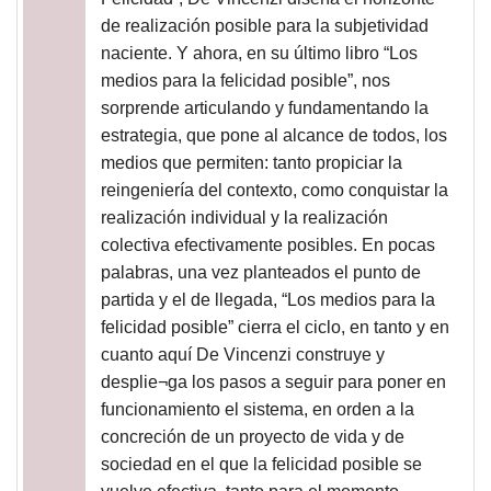
de realización posible para la subjetividad
naciente. Y ahora, en su último libro “Los
medios para la felicidad posible”, nos
sorprende articulando y fundamentando la
estrategia, que pone al alcance de todos, los
medios que permiten: tanto propiciar la
reingeniería del contexto, como conquistar la
realización individual y la realización
colectiva efectivamente posibles. En pocas
palabras, una vez planteados el punto de
partida y el de llegada, “Los medios para la
felicidad posible” cierra el ciclo, en tanto y en
cuanto aquí De Vincenzi construye y
desplie¬ga los pasos a seguir para poner en
funcionamiento el sistema, en orden a la
concreción de un proyecto de vida y de
sociedad en el que la felicidad posible se