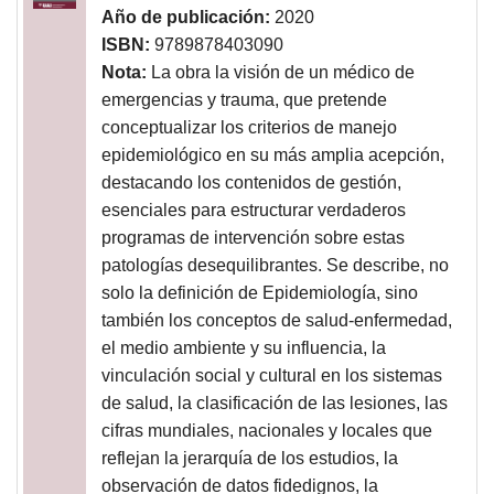
Año de publicación:
2020
ISBN:
9789878403090
Nota:
La obra la visión de un médico de
emergencias y trauma, que pretende
conceptualizar los criterios de manejo
epidemiológico en su más amplia acepción,
destacando los contenidos de gestión,
esenciales para estructurar verdaderos
programas de intervención sobre estas
patologías desequilibrantes. Se describe, no
solo la definición de Epidemiología, sino
también los conceptos de salud-enfermedad,
el medio ambiente y su influencia, la
vinculación social y cultural en los sistemas
de salud, la clasificación de las lesiones, las
cifras mundiales, nacionales y locales que
reflejan la jerarquía de los estudios, la
observación de datos fidedignos, la