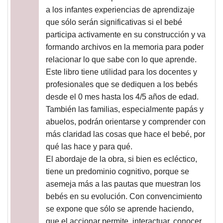
a los infantes experiencias de aprendizaje
que sólo serán significativas si el bebé
participa activamente en su construcción y va
formando archivos en la memoria para poder
relacionar lo que sabe con lo que aprende.
Este libro tiene utilidad para los docentes y
profesionales que se dediquen a los bebés
desde el 0 mes hasta los 4/5 años de edad.
También las familias, especialmente papás y
abuelos, podrán orientarse y comprender con
más claridad las cosas que hace el bebé, por
qué las hace y para qué.
El abordaje de la obra, si bien es ecléctico,
tiene un predominio cognitivo, porque se
asemeja más a las pautas que muestran los
bebés en su evolución. Con convencimiento
se expone que sólo se aprende haciendo,
que el accionar permite, interactuar, conocer,