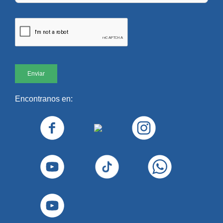
Encontranos en: