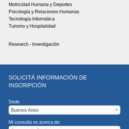
Motricidad Humana y Deportes
Psicología y Relaciones Humanas
Tecnología Informática
Turismo y Hospitalidad
Research - Investigación
SOLICITÁ INFORMACIÓN DE
INSCRIPCIÓN
Sede
Mi consulta es acerca de: