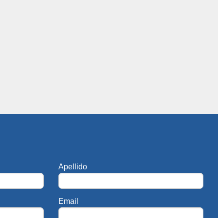
Apellido
Email