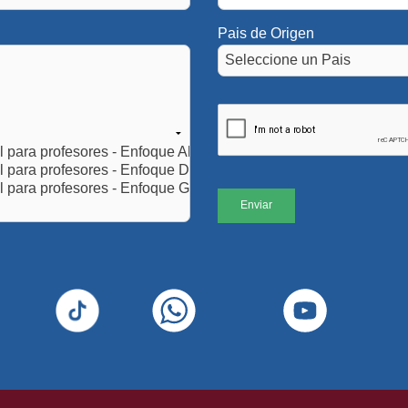
Pais de Origen