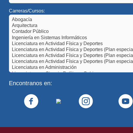
Carreras/Cursos:
Encontranos en: