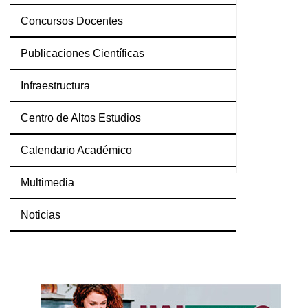
Concursos Docentes
Publicaciones Científicas
Infraestructura
Centro de Altos Estudios
Calendario Académico
Multimedia
Noticias