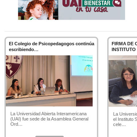
El Colegio de Psicopedagogos continúa
FIRMA DE 
escribiendo…
INSTITUTO
La Universidad Abierta Interamericana
La Universi
(UAI) fue sede de la Asamblea General
el Instituto
Ord…
cele…