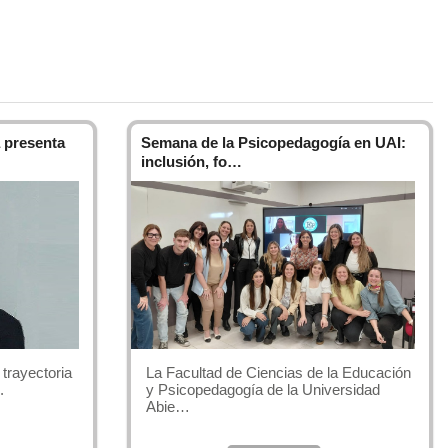
 presenta
Semana de la Psicopedagogía en UAI:
inclusión, fo…
trayectoria
La Facultad de Ciencias de la Educación
.
y Psicopedagogía de la Universidad
Abie…