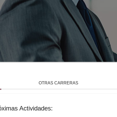
Sedes e Instalaci
OTRAS CARRERAS
ximas Actividades: