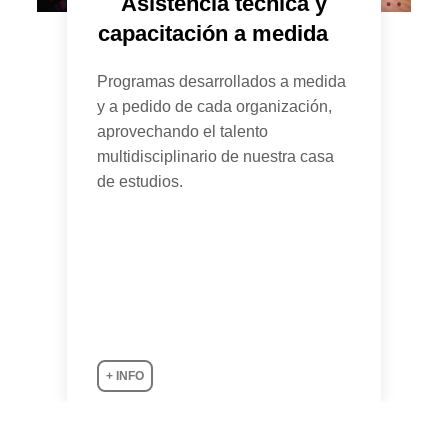
Asistencia técnica y
capacitación a medida
Programas desarrollados a medida
y a pedido de cada organización,
aprovechando el talento
multidisciplinario de nuestra casa
de estudios.
+ INFO