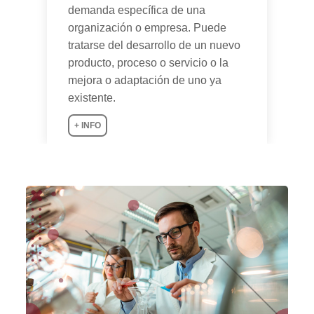
demanda específica de una
organización o empresa. Puede
tratarse del desarrollo de un nuevo
producto, proceso o servicio o la
mejora o adaptación de uno ya
existente.
+ INFO