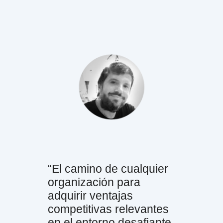
“El camino de cualquier
organización para
adquirir ventajas
competitivas relevantes
en el entorno desafiante