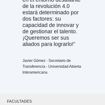
de la revolución 4.0
estará determinado por
dos factores: su
capacidad de innovar y
de gestionar el talento.
¡Queremos ser sus
aliados para lograrlo!”
Javier Gómez - Secretario de
Transferencia - Universidad Abierta
Interamericana
FACULTADES