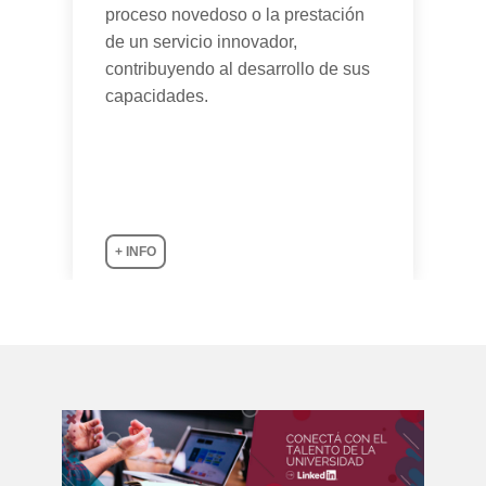
proceso novedoso o la prestación
de un servicio innovador,
contribuyendo al desarrollo de sus
capacidades.
+ INFO