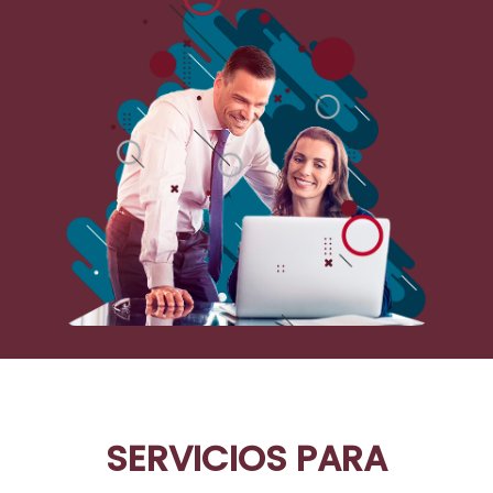
SERVICIOS PARA