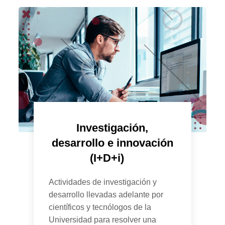
Investigación,
desarrollo e innovación
(I+D+i)
Actividades de investigación y
desarrollo llevadas adelante por
científicos y tecnólogos de la
Universidad para resolver una