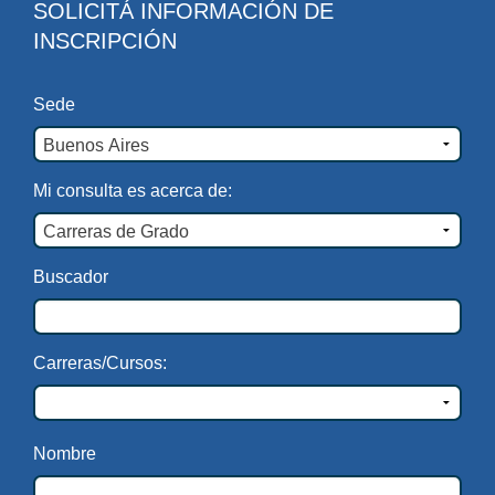
SOLICITÁ INFORMACIÓN DE
INSCRIPCIÓN
Sede
Mi consulta es acerca de:
Buscador
Carreras/Cursos:
Nombre