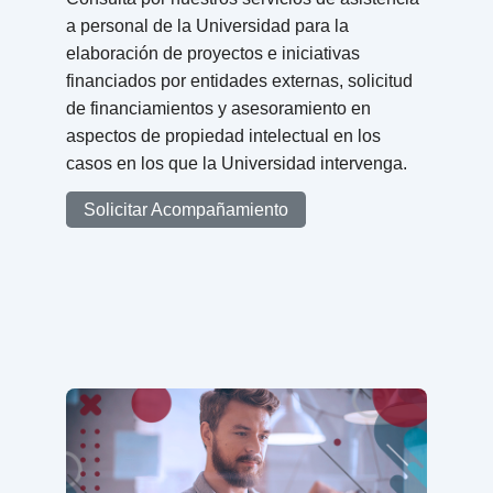
a personal de la Universidad para la
elaboración de proyectos e iniciativas
financiados por entidades externas, solicitud
de financiamientos y asesoramiento en
aspectos de propiedad intelectual en los
casos en los que la Universidad intervenga.
Solicitar Acompañamiento