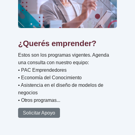
¿Querés emprender?
Estos son los programas vigentes. Agenda
una consulta con nuestro equipo:
• PAC Emprendedores
• Economía del Conocimiento
• Asistencia en el diseño de modelos de
negocios
• Otros programas...
Solicitar Apoyo