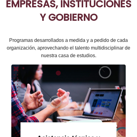
EMPRESAS, INSTITUCIONES
Y GOBIERNO
Programas desarrollados a medida y a pedido de cada
organización, aprovechando el talento multidisciplinar de
nuestra casa de estudios.