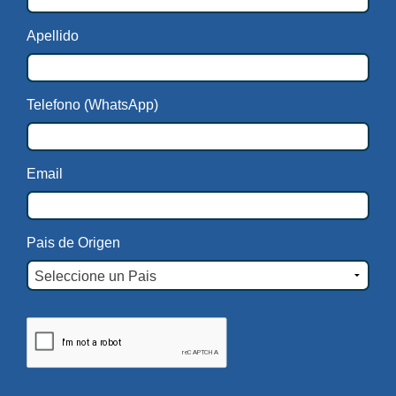
Apellido
Telefono (WhatsApp)
Email
Pais de Origen