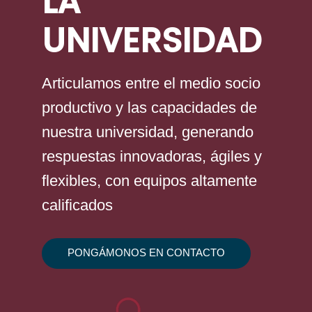
LA
UNIVERSIDAD
Investigación
Investigación
Docencia
Docencia
Articulamos entre el medio socio
productivo y las capacidades de
nuestra universidad, generando
respuestas innovadoras, ágiles y
flexibles, con equipos altamente
calificados
PONGÁMONOS EN CONTACTO