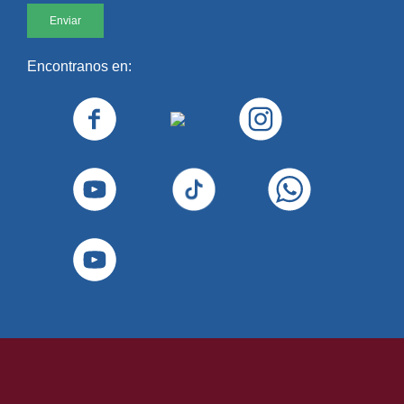
Encontranos en: