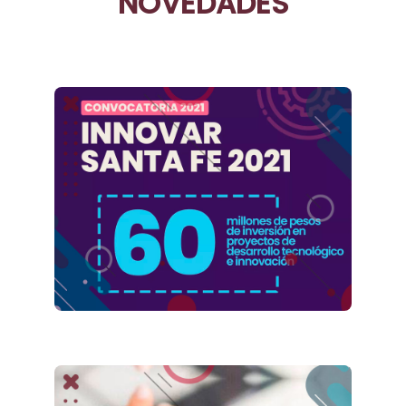
NOVEDADES