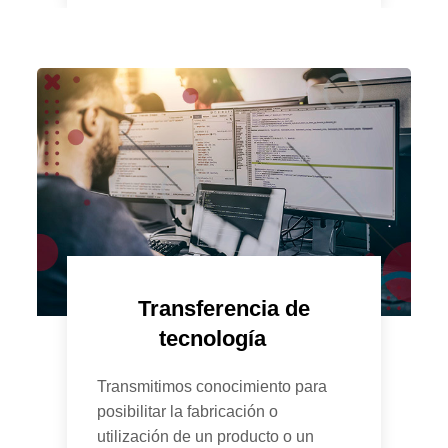
Transferencia de
tecnología
Transmitimos conocimiento para
posibilitar la fabricación o
utilización de un producto o un