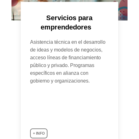
Servicios para
emprendedores
Asistencia técnica en el desarrollo
de ideas y modelos de negocios,
acceso líneas de financiamiento
público y privado. Programas
específicos en alianza con
gobierno y organizaciones.
+ INFO