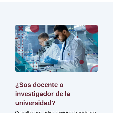
¿Sos docente o
investigador de la
universidad?
Consultá por nuestros servicios de asistencia