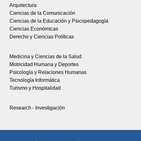
Arquitectura
Ciencias de la Comunicación
Ciencias de la Educación y Psicopedagogía
Ciencias Económicas
Derecho y Ciencias Políticas
Medicina y Ciencias de la Salud
Motricidad Humana y Deportes
Psicología y Relaciones Humanas
Tecnología Informática
Turismo y Hospitalidad
Research - Investigación