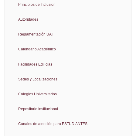
Principios de Inclusión
Autoridades
Reglamentación UAI
Calendario Académico
Facilidades Edilicias
Sedes y Localizaciones
Colegios Universitarios
Repositorio Institucional
Canales de atención para ESTUDIANTES