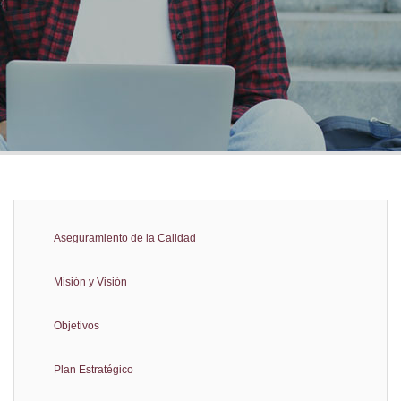
ones
Aseguramiento de la Calidad
Misión y Visión
Objetivos
Plan Estratégico