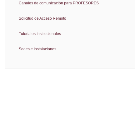
Canales de comunicación para PROFESORES
Solicitud de Acceso Remoto
Tutoriales Institucionales
Sedes e Instalaciones