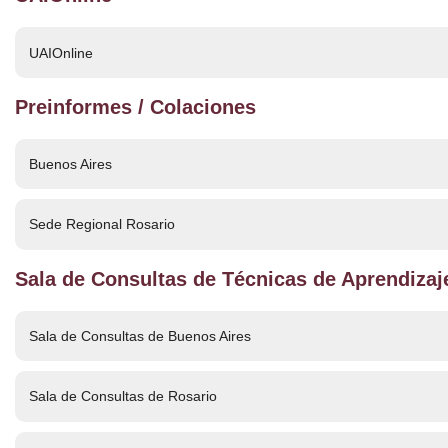
UAIOnline
Preinformes / Colaciones
Buenos Aires
Sede Regional Rosario
Sala de Consultas de Técnicas de Aprendizaj
Sala de Consultas de Buenos Aires
Sala de Consultas de Rosario