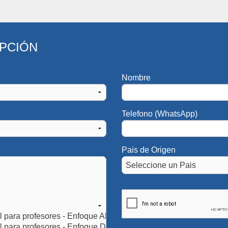
IPCIÓN
Nombre
Telefono (WhatsApp)
Pais de Origen