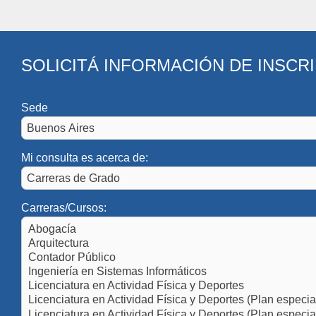
SOLICITÁ INFORMACIÓN DE INSCR
Sede
Mi consulta es acerca de:
Carreras/Cursos: