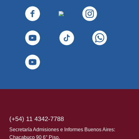
(+54) 11 4342-7788
Secretaría Admisiones e Informes Buenos Aires:
Chacabuco 90 6° Piso.