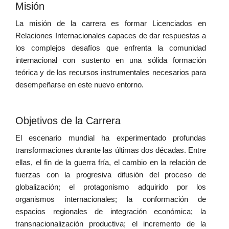
Misión
La misión de la carrera es formar Licenciados en
Relaciones Internacionales capaces de dar respuestas a
los complejos desafíos que enfrenta la comunidad
internacional con sustento en una sólida formación
teórica y de los recursos instrumentales necesarios para
desempeñarse en este nuevo entorno.
Objetivos de la Carrera
El escenario mundial ha experimentado profundas
transformaciones durante las últimas dos décadas. Entre
ellas, el fin de la guerra fría, el cambio en la relación de
fuerzas con la progresiva difusión del proceso de
globalización; el protagonismo adquirido por los
organismos internacionales; la conformación de
espacios regionales de integración económica; la
transnacionalización productiva; el incremento de la