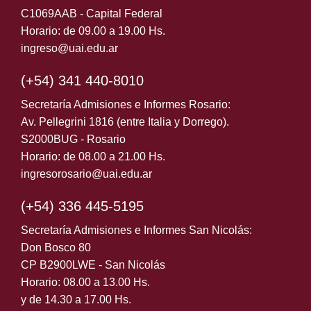
C1069AAB - Capital Federal
Horario: de 09.00 a 19.00 Hs.
ingreso@uai.edu.ar
(+54) 341 440-8010
Secretaría Admisiones e Informes Rosario:
Av. Pellegrini 1816 (entre Italia y Dorrego).
S2000BUG - Rosario
Horario: de 08.00 a 21.00 Hs.
ingresorosario@uai.edu.ar
(+54) 336 445-5195
Secretaría Admisiones e Informes San Nicolás:
Don Bosco 80
CP B2900LWE - San Nicolás
Horario: 08.00 a 13.00 Hs.
y de 14.30 a 17.00 Hs.