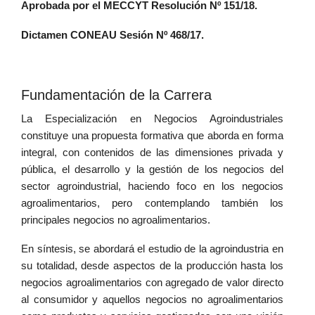
Aprobada por el MECCYT Resolución Nº 151/18.
Dictamen CONEAU Sesión Nº 468/17.
Fundamentación de la Carrera
La Especialización en Negocios Agroindustriales
constituye una propuesta formativa que aborda en forma
integral, con contenidos de las dimensiones privada y
pública, el desarrollo y la gestión de los negocios del
sector agroindustrial, haciendo foco en los negocios
agroalimentarios, pero contemplando también los
principales negocios no agroalimentarios.
En síntesis, se abordará el estudio de la agroindustria en
su totalidad, desde aspectos de la producción hasta los
negocios agroalimentarios con agregado de valor directo
al consumidor y aquellos negocios no agroalimentarios