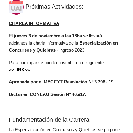
Próximas Actividades:
CHARLA INFORMATIVA
El
jueves 3 de noviembre a las 18hs
se llevará
adelantes la charla informativa de la
Especialización en
Concursos y Quiebras
- ingreso 2023.
Para participar se pueden inscribir en el siguiente
>>LINK<<
Aprobada por el MECCYT Resolución Nº 3.298 / 19.
Dictamen CONEAU Sesión Nº 465/17.
Fundamentación de la Carrera
La Especialización en Concursos y Quiebras se propone