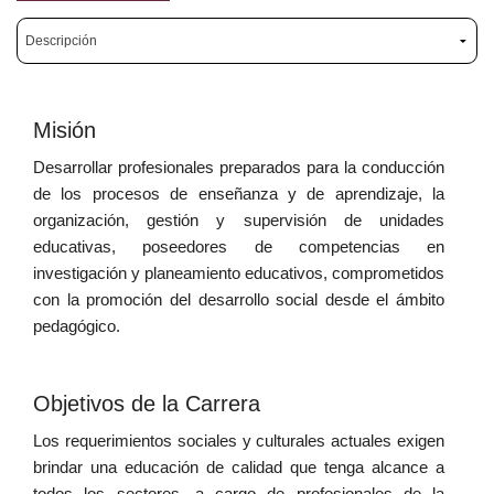
Misión
Desarrollar profesionales preparados para la conducción
de los procesos de enseñanza y de aprendizaje, la
organización, gestión y supervisión de unidades
educativas, poseedores de competencias en
investigación y planeamiento educativos, comprometidos
con la promoción del desarrollo social desde el ámbito
pedagógico.
Objetivos de la Carrera
Los requerimientos sociales y culturales actuales exigen
brindar una educación de calidad que tenga alcance a
todos los sectores, a cargo de profesionales de la