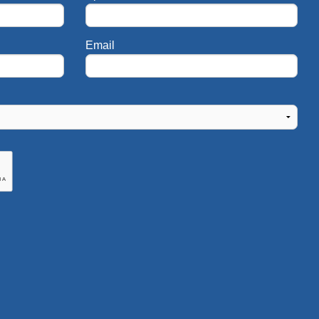
Email