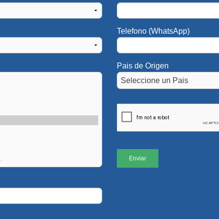
Telefono (WhatsApp)
Pais de Origen