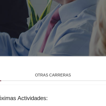
Sedes e Instalaci
OTRAS CARRERAS
ximas Actividades: