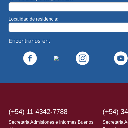
Localidad de residencia:
Encontranos en:
(+54) 11 4342-7788
(+54) 3
Secretaría Admisiones e Informes Buenos
Secretaría A