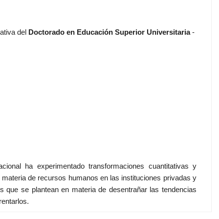
ativa del
Doctorado en Educación Superior Universitaria
-
acional ha experimentado transformaciones cuantitativas y
en materia de recursos humanos en las instituciones privadas y
íos que se plantean en materia de desentrañar las tendencias
entarlos.